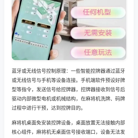
蓝牙或无线信号控制原理：一些智能控牌器通过蓝牙
或无线信号与手机等设备连接。手机端软件预设好牌
型等指令，发送信号给控牌器，控牌器接收到信号后
驱动内部微型电机或机械结构，在麻将机洗牌、码牌
过程中进行干预，达到控牌目的。
麻将机桌面免安装控牌设备，桌面放置无法接触内部
核心组件，麻将机无桌面信号接收端口，设备无法发