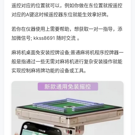
遥控对应的位置就可以，例如你做在东位置就按遥控
对应的A键这时候遥控器东位就能生效拿好牌。
若你在仪器使用上需要帮助，想获取一对一指导，添
加微信号; kkss8691 随时交流 。
麻将机桌面免安装控牌设备;普通麻将机程序控牌器一
般是指通过一些无需对麻将机进行复杂安装操作就能
实现控制麻将牌功能的设备或工具。