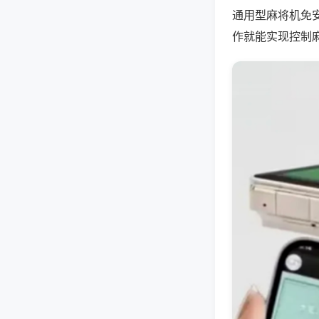
通用型麻将机免
作就能实现控制