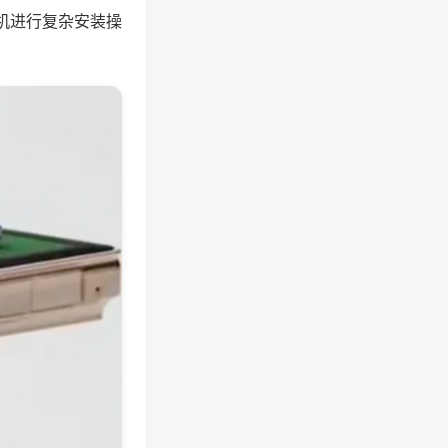
机进行复杂安装操