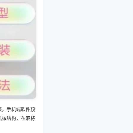
接。手机端软件预
机械结构，在麻将