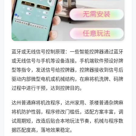
蓝牙或无线信号控制原理：一些智能控牌器通过蓝牙
或无线信号与手机等设备连接。手机端软件预设好牌
型等指令，发送信号给控牌器，控牌器接收到信号后
驱动内部微型电机或机械结构，在麻将机洗牌、码牌
过程中进行干预，达到控牌目的。
达州普通麻将机改程序，达州家用、茶楼普通杂牌麻
将机防护性弱，程序修改门槛低，适配方案丰富，调
试周期短，改造后贴合本地玩法节奏，机械与程序数
据匹配度高，落地效果稳定。