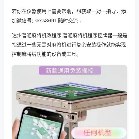
若你在仪器使用上需要帮助，想获取一对一指导，添
加微信号; kkss8691 随时交流 。
达州普通麻将机改程序;普通麻将机程序控牌器一般是
指通过一些无需对麻将机进行复杂安装操作就能实现
控制麻将牌功能的设备或工具。