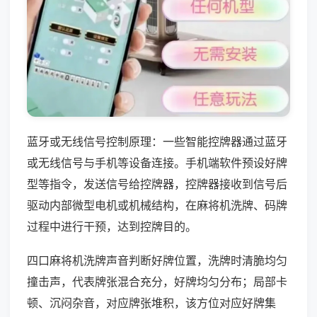
蓝牙或无线信号控制原理：一些智能控牌器通过蓝牙
或无线信号与手机等设备连接。手机端软件预设好牌
型等指令，发送信号给控牌器，控牌器接收到信号后
驱动内部微型电机或机械结构，在麻将机洗牌、码牌
过程中进行干预，达到控牌目的。
四口麻将机洗牌声音判断好牌位置，洗牌时清脆均匀
撞击声，代表牌张混合充分，好牌均匀分布；局部卡
顿、沉闷杂音，对应牌张堆积，该方位对应好牌集