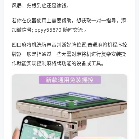
风局，归根到底还是输钱。
若你在仪器使用上需要帮助，想获取一对一指导，添
加微信号; ppyy55670 随时交流 。
四口麻将机洗牌声音判断好牌位置;普通麻将机程序控
牌器一般是指通过一些无需对麻将机进行复杂安装操
作就能实现控制麻将牌功能的设备或工具。