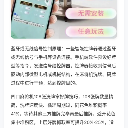
蓝牙或无线信号控制原理：一些智能控牌器通过蓝牙
或无线信号与手机等设备连接。手机端软件预设好牌
型等指令，发送信号给控牌器，控牌器接收到信号后
驱动内部微型电机或机械结构，在麻将机洗牌、码牌
过程中进行干预，达到控牌目的。
四口麻将机108张洗牌拿好牌技巧，108张牌数量精
简，洗牌速度快、循环周期短，同花色堆积概率
41%，等待其他三方推牌完毕再最后推牌，避开花色
集中堆积区，上层好牌抓取率可提升20%-25%，适