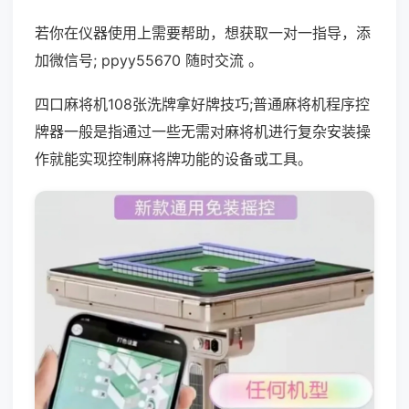
若你在仪器使用上需要帮助，想获取一对一指导，添
加微信号; ppyy55670 随时交流 。
四口麻将机108张洗牌拿好牌技巧;普通麻将机程序控
牌器一般是指通过一些无需对麻将机进行复杂安装操
作就能实现控制麻将牌功能的设备或工具。