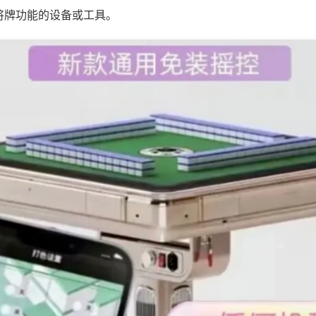
将牌功能的设备或工具。