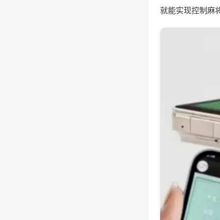
就能实现控制麻