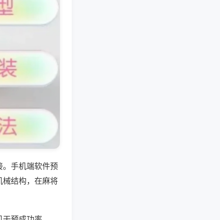
接。手机端软件预
机械结构，在麻将
机干预成功率