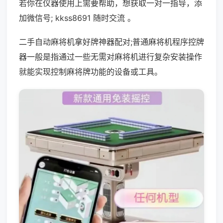
若你在仪器使用上需要帮助，想获取一对一指导，添
加微信号; kkss8691 随时交流 。
二手自动麻将机拿好牌神器配对;普通麻将机程序控牌
器一般是指通过一些无需对麻将机进行复杂安装操作
就能实现控制麻将牌功能的设备或工具。