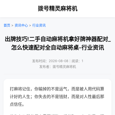
拨号精灵麻将机
首页
>
资讯中心
>
行业资讯
出牌技巧!二手自动麻将机拿好牌神器配对_
怎么快速配对全自动麻将桌-行业资讯
发布时间：2026-08-08｜阅读：1
发布者：拨号精灵麻将机
打麻将记住，你输掉的不是运气，而是被人用代码算
计好的人生；你失去的不是钱财，而是对人性最后那
点信任。