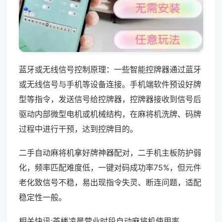
蓝牙或无线信号控制原理：一些智能控牌器通过蓝牙
或无线信号与手机等设备连接。手机端软件预设好牌
型等指令，发送信号给控牌器，控牌器接收到信号后
驱动内部微型电机或机械结构，在麻将机洗牌、码牌
过程中进行干预，达到控牌目的。
二手自动麻将机拿好牌神器配对，二手机主板防护弱
化，频率匹配难度低，一键对码成功率75%，但元件
老化致信号不稳，易出现指令失灵、断连问题，适配
稳定性一般。
相关快讯:茶楼凌晨营业时段自动麻将机使用率