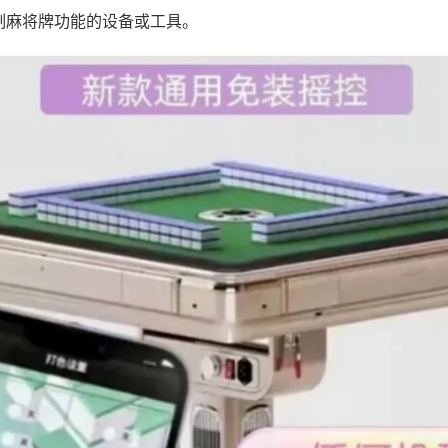
制麻将牌功能的设备或工具。