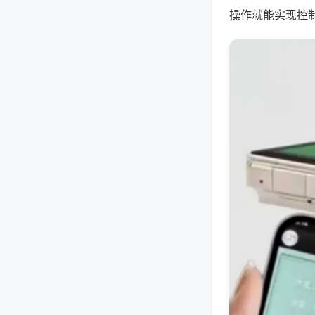
操作就能实现控