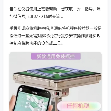
若你在仪器使用上需要帮助，想获取一对一指导，添
加微信号; sdf6770 随时交流 。
手机能调麻将机胜率吗;普通麻将机程序控牌器一般是
指通过一些无需对麻将机进行复杂安装操作就能实现
控制麻将牌功能的设备或工具。