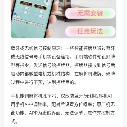
蓝牙或无线信号控制原理：一些智能控牌器通过蓝牙
或无线信号与手机等设备连接。手机端软件预设好牌
型等指令，发送信号给控牌器，控牌器接收到信号后
驱动内部微型电机或机械结构，在麻将机洗牌、码牌
过程中进行干预，达到控牌目的。
手机能调麻将机胜率吗，仅改装蓝牙/无线程序机可
用手机APP调胜率，配对后设置方位概率；原厂机无
此功能，APP为虚假界面，无法调节，属作弊控制方
式。