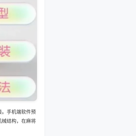
接。手机端软件预
机械结构，在麻将