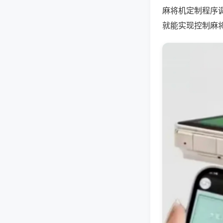
麻将机定制程序
就能实现控制麻