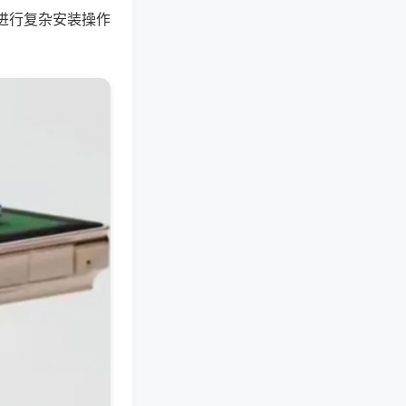
进行复杂安装操作