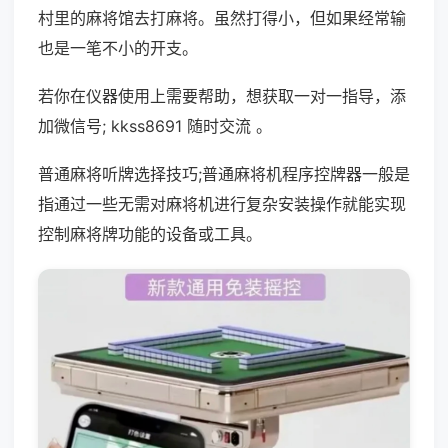
村里的麻将馆去打麻将。虽然打得小，但如果经常输
也是一笔不小的开支。
若你在仪器使用上需要帮助，想获取一对一指导，添
加微信号; kkss8691 随时交流 。
普通麻将听牌选择技巧;普通麻将机程序控牌器一般是
指通过一些无需对麻将机进行复杂安装操作就能实现
控制麻将牌功能的设备或工具。