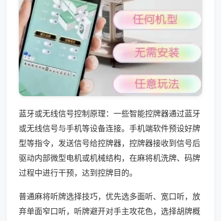
蓝牙或无线信号控制原理：一些智能控牌器通过蓝牙
或无线信号与手机等设备连接。手机端软件预设好牌
型等指令，发送信号给控牌器，控牌器接收到信号后
驱动内部微型电机或机械结构，在麻将机洗牌、码牌
过程中进行干预，达到控牌目的。
普通麻将听牌选择技巧，优先选多面听、宽口听，放
弃单面窄口听，听牌避开对手主攻花色，选择胡牌概