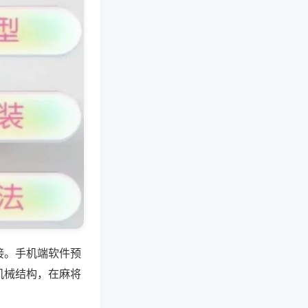
接。手机端软件预
机械结构，在麻将