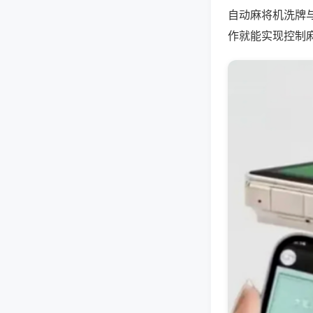
自动麻将机洗牌
作就能实现控制