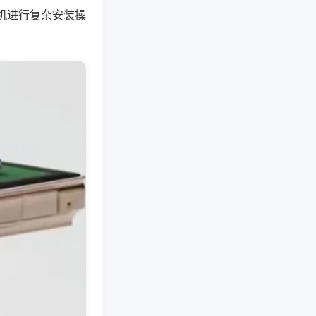
机进行复杂安装操