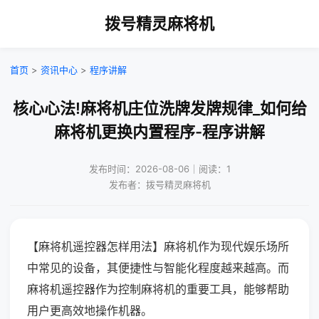
拨号精灵麻将机
首页
>
资讯中心
>
程序讲解
核心心法!麻将机庄位洗牌发牌规律_如何给
麻将机更换内置程序-程序讲解
发布时间：2026-08-06｜阅读：1
发布者：拨号精灵麻将机
【麻将机遥控器怎样用法】麻将机作为现代娱乐场所
中常见的设备，其便捷性与智能化程度越来越高。而
麻将机遥控器作为控制麻将机的重要工具，能够帮助
用户更高效地操作机器。