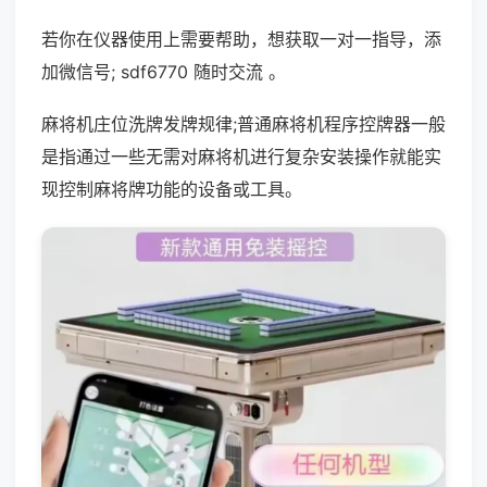
若你在仪器使用上需要帮助，想获取一对一指导，添
加微信号; sdf6770 随时交流 。
麻将机庄位洗牌发牌规律;普通麻将机程序控牌器一般
是指通过一些无需对麻将机进行复杂安装操作就能实
现控制麻将牌功能的设备或工具。