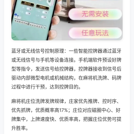
蓝牙或无线信号控制原理：一些智能控牌器通过蓝牙
或无线信号与手机等设备连接。手机端软件预设好牌
型等指令，发送信号给控牌器，控牌器接收到信号后
驱动内部微型电机或机械结构，在麻将机洗牌、码牌
过程中进行干预，达到控牌目的。
麻将机庄位洗牌发牌规律，庄家优先推牌、控时序、
优先抓牌，优质概率高17%；庄位对应磁圈中心、好
牌集中，上牌速度快、优质率高，把握庄位优势可提
升胜率。