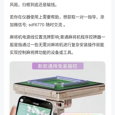
风局，归根到底还是输钱。
若你在仪器使用上需要帮助，想获取一对一指导，添
加微信号; sdf6770 随时交流 。
麻将机电源线位置洗牌影响;普通麻将机程序控牌器一
般是指通过一些无需对麻将机进行复杂安装操作就能
实现控制麻将牌功能的设备或工具。