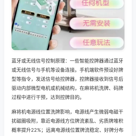
蓝牙或无线信号控制原理：一些智能控牌器通过蓝牙
或无线信号与手机等设备连接。手机端软件预设好牌
型等指令，发送信号给控牌器，控牌器接收到信号后
驱动内部微型电机或机械结构，在麻将机洗牌、码牌
过程中进行干预，达到控牌目的。
麻将机电源线位置洗牌影响，电源线产生微弱电磁干
扰磁圈吸附，靠近电源线方位牌流紊乱、劣质牌堆积
概率提升22%；远离电源线位置牌流稳定、好牌分布