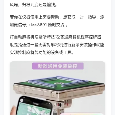
风局，归根到底还是输钱。
若你在仪器使用上需要帮助，想获取一对一指导，添
加微信号; kkss8691 随时交流 。
打自动麻将机隐蔽听牌技巧;普通麻将机程序控牌器一
般是指通过一些无需对麻将机进行复杂安装操作就能
实现控制麻将牌功能的设备或工具。