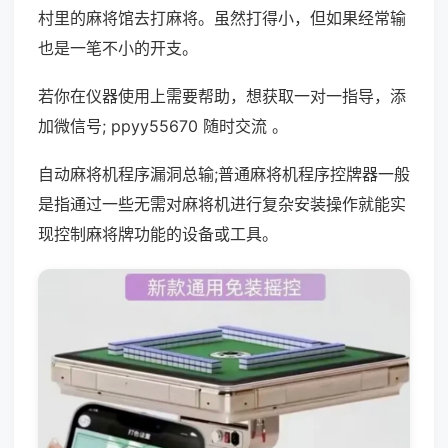
村里的麻将馆去打麻将。虽然打得小，但如果经常输
也是一笔不小的开支。
若你在仪器使用上需要帮助，想获取一对一指导，添
加微信号; ppyy55670 随时交流 。
自动麻将机程序漏洞总输;普通麻将机程序控牌器一般
是指通过一些无需对麻将机进行复杂安装操作就能实
现控制麻将牌功能的设备或工具。