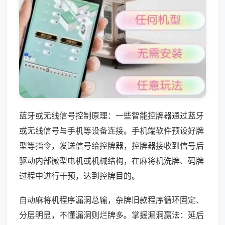
蓝牙或无线信号控制原理：一些智能控牌器通过蓝牙
或无线信号与手机等设备连接。手机端软件预设好牌
型等指令，发送信号给控牌器，控牌器接收到信号后
驱动内部微型电机或机械结构，在麻将机洗牌、码牌
过程中进行干预，达到控牌目的。
自动麻将机程序漏洞总输，杂牌旧款程序循环固定、
分层明显，不懂漏洞则烂牌多。掌握漏洞赢法：延后