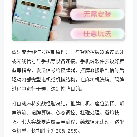
蓝牙或无线信号控制原理：一些智能控牌器通过蓝牙
或无线信号与手机等设备连接。手机端软件预设好牌
型等指令，发送信号给控牌器，控牌器接收到信号后
驱动内部微型电机或机械结构，在麻将机洗牌、码牌
过程中进行干预，达到控牌目的。
打自动麻将实战经验总结，推牌时机、座位选择、听
声辨流、记牌算牌、心态调控、杠碰处理、避炮技
巧。七大实战要点覆盖全流程，纯规律无违规，适配
全机型，长期胜率升20%-25%。