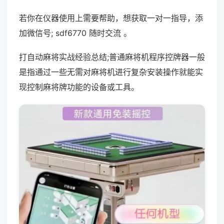
若你在仪器使用上需要帮助，想获取一对一指导，添
加微信号; sdf6770 随时交流 。
打自动麻将实战经验总结;普通麻将机程序控牌器一般
是指通过一些无需对麻将机进行复杂安装操作就能实
现控制麻将牌功能的设备或工具。