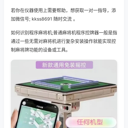
若你在仪器使用上需要帮助，想获取一对一指导，添
加微信号; kkss8691 随时交流 。
如何识别程序麻将机;普通麻将机程序控牌器一般是指
通过一些无需对麻将机进行复杂安装操作就能实现控
制麻将牌功能的设备或工具。