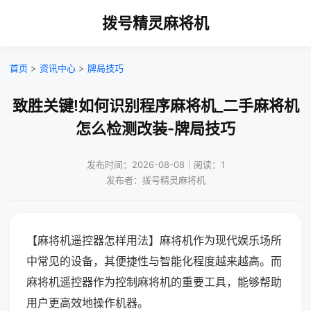
拨号精灵麻将机
首页
>
资讯中心
>
牌局技巧
致胜关键!如何识别程序麻将机_二手麻将机
怎么检测改装-牌局技巧
发布时间：2026-08-08｜阅读：1
发布者：拨号精灵麻将机
【麻将机遥控器怎样用法】麻将机作为现代娱乐场所
中常见的设备，其便捷性与智能化程度越来越高。而
麻将机遥控器作为控制麻将机的重要工具，能够帮助
用户更高效地操作机器。