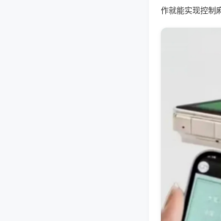
作就能实现控制