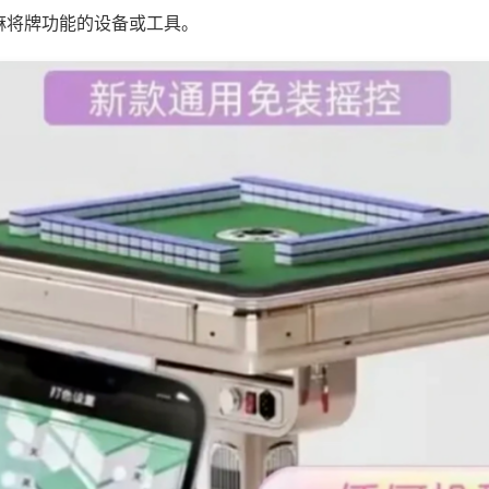
麻将牌功能的设备或工具。