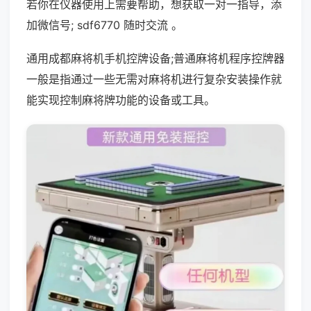
若你在仪器使用上需要帮助，想获取一对一指导，添
加微信号; sdf6770 随时交流 。
通用成都麻将机手机控牌设备;普通麻将机程序控牌器
一般是指通过一些无需对麻将机进行复杂安装操作就
能实现控制麻将牌功能的设备或工具。