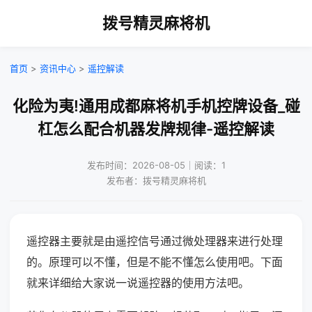
拨号精灵麻将机
首页
>
资讯中心
>
遥控解读
化险为夷!通用成都麻将机手机控牌设备_碰
杠怎么配合机器发牌规律-遥控解读
发布时间：2026-08-05｜阅读：1
发布者：拨号精灵麻将机
遥控器主要就是由遥控信号通过微处理器来进行处理
的。原理可以不懂，但是不能不懂怎么使用吧。下面
就来详细给大家说一说遥控器的使用方法吧。