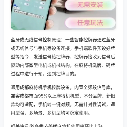
蓝牙或无线信号控制原理：一些智能控牌器通过蓝牙
或无线信号与手机等设备连接。手机端软件预设好牌
型等指令，发送信号给控牌器，控牌器接收到信号后
驱动内部微型电机或机械结构，在麻将机洗牌、码牌
过程中进行干预，达到控牌目的。
通用成都麻将机手机控牌设备，内置全频段信号库，
兼容成都市面95%以上麻将机机型，不分品牌、新旧
款均可适配，手机端一键对频，无需针对性调试，通
用型强，多场景、多机型均可稳定使用。
相关快讯:秋冬季节茶楼麻将机使用率环比上涨