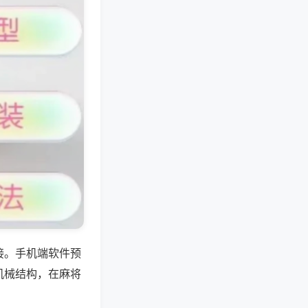
接。手机端软件预
机械结构，在麻将