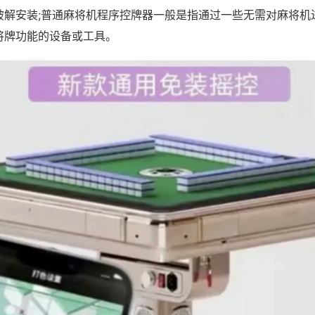
破解安装;普通麻将机程序控牌器一般是指通过一些无需对麻将机
将牌功能的设备或工具。