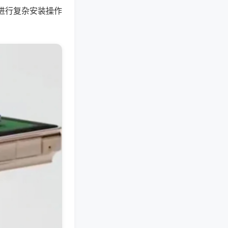
进行复杂安装操作