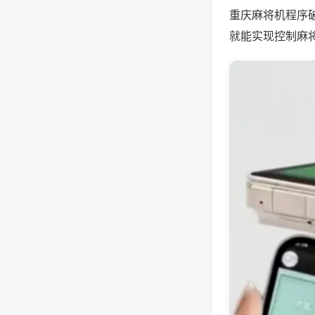
重庆麻将机程序
就能实现控制麻