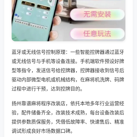
蓝牙或无线信号控制原理：一些智能控牌器通过蓝牙
或无线信号与手机等设备连接。手机端软件预设好牌
型等指令，发送信号给控牌器，控牌器接收到信号后
驱动内部微型电机或机械结构，在麻将机洗牌、码牌
过程中进行干预，达到控牌目的。
扬州靠谱麻将程序改装店，依托本地多年行业运营经
验，配件储备齐全，改装技术成熟，每台设备改装后
提供参数质保服务，凭借低故障率、快速售后、精准
调试形成良好市场数据口碑。