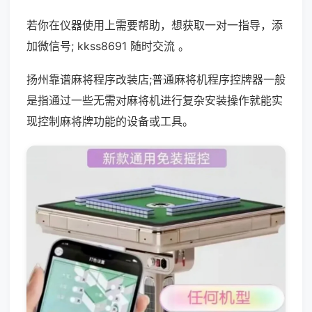
若你在仪器使用上需要帮助，想获取一对一指导，添
加微信号; kkss8691 随时交流 。
扬州靠谱麻将程序改装店;普通麻将机程序控牌器一般
是指通过一些无需对麻将机进行复杂安装操作就能实
现控制麻将牌功能的设备或工具。