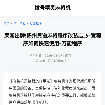
拨号精灵麻将机
首页
>
资讯中心
>
万能程序
果断出牌!扬州靠谱麻将程序改装店_外置程
序如何快速使用-万能程序
发布时间：2026-08-07｜阅读：1
发布者：拨号精灵麻将机
【麻将机遥控器怎样用法】麻将机作为现代娱乐场所
中常见的设备，其便捷性与智能化程度越来越高。而
麻将机遥控器作为控制麻将机的重要工具，能够帮助
用户更高效地操作机器。