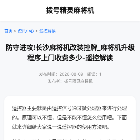
拨号精灵麻将机
首页
>
资讯中心
>
遥控解读
防守进攻!长沙麻将机改装控牌_麻将机升级
程序上门收费多少-遥控解读
发布时间：2026-08-09｜阅读：1
发布者：拨号精灵麻将机
遥控器主要就是由遥控信号通过微处理器来进行处理
的。原理可以不懂，但是不能不懂怎么使用吧。下面
就来详细给大家说一说遥控器的使用方法吧。