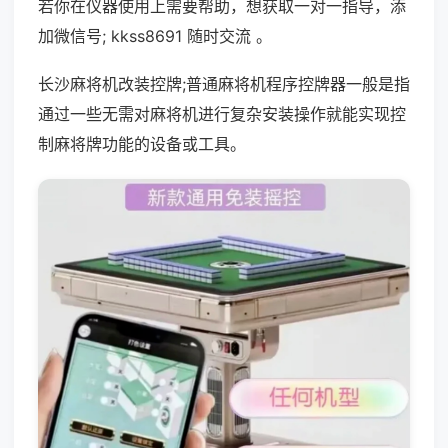
若你在仪器使用上需要帮助，想获取一对一指导，添
加微信号; kkss8691 随时交流 。
长沙麻将机改装控牌;普通麻将机程序控牌器一般是指
通过一些无需对麻将机进行复杂安装操作就能实现控
制麻将牌功能的设备或工具。