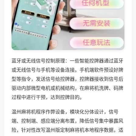
蓝牙或无线信号控制原理：一些智能控牌器通过蓝牙
或无线信号与手机等设备连接。手机端软件预设好牌
型等指令，发送信号给控牌器，控牌器接收到信号后
驱动内部微型电机或机械结构，在麻将机洗牌、码牌
过程中进行干预，达到控牌目的。
温州麻将机程序作弊设备，模块化分体设计，信号
端、控制端、感应端分离布置，降低信号集中暴露风
险，针对性改写温州版定制麻将机本地程序数据，适