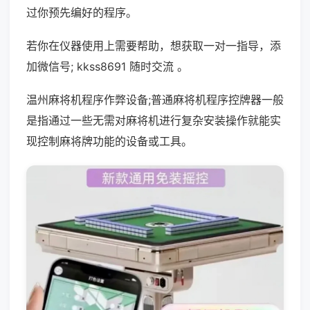
过你预先编好的程序。
若你在仪器使用上需要帮助，想获取一对一指导，添
加微信号; kkss8691 随时交流 。
温州麻将机程序作弊设备;普通麻将机程序控牌器一般
是指通过一些无需对麻将机进行复杂安装操作就能实
现控制麻将牌功能的设备或工具。