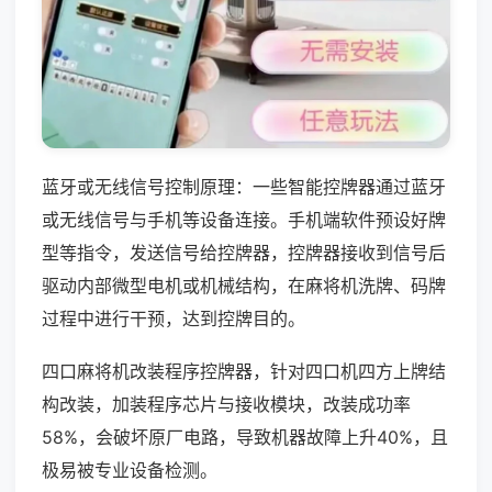
蓝牙或无线信号控制原理：一些智能控牌器通过蓝牙
或无线信号与手机等设备连接。手机端软件预设好牌
型等指令，发送信号给控牌器，控牌器接收到信号后
驱动内部微型电机或机械结构，在麻将机洗牌、码牌
过程中进行干预，达到控牌目的。
四口麻将机改装程序控牌器，针对四口机四方上牌结
构改装，加装程序芯片与接收模块，改装成功率
58%，会破坏原厂电路，导致机器故障上升40%，且
极易被专业设备检测。