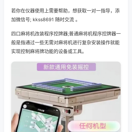
若你在仪器使用上需要帮助，想获取一对一指导，添
加微信号; kkss8691 随时交流 。
四口麻将机改装程序控牌器;普通麻将机程序控牌器一
般是指通过一些无需对麻将机进行复杂安装操作就能
实现控制麻将牌功能的设备或工具。