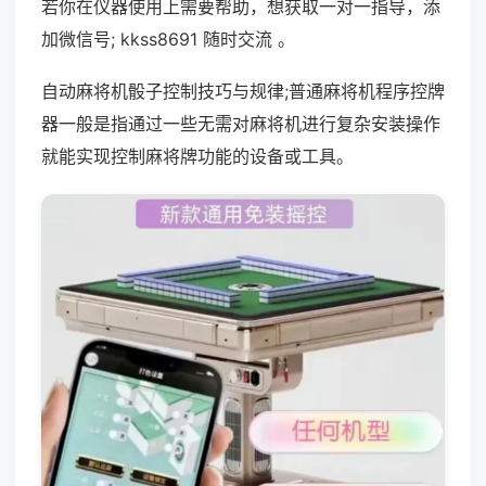
若你在仪器使用上需要帮助，想获取一对一指导，添
加微信号; kkss8691 随时交流 。
自动麻将机骰子控制技巧与规律;普通麻将机程序控牌
器一般是指通过一些无需对麻将机进行复杂安装操作
就能实现控制麻将牌功能的设备或工具。