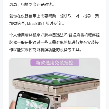
风局，归根到底还是输钱。
若你在仪器使用上需要帮助，想获取一对一指导，添
加微信号; kkss8691 随时交流 。
个人使用麻将机拿好牌神器违法吗;普通麻将机程序控
牌器一般是指通过一些无需对麻将机进行复杂安装操
作就能实现控制麻将牌功能的设备或工具。