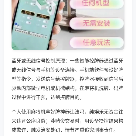
蓝牙或无线信号控制原理：一些智能控牌器通过蓝牙
或无线信号与手机等设备连接。手机端软件预设好牌
型等指令，发送信号给控牌器，控牌器接收到信号后
驱动内部微型电机或机械结构，在麻将机洗牌、码牌
过程中进行干预，达到控牌目的。
个人使用麻将机拿好牌神器违法吗，纯娱乐无资金往
来违背公序良俗；涉赌资交易时，用设备操控结果构
成欺诈，触发治安处罚，情节严重追究刑事责任。