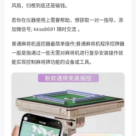
风局，归根到底还是输钱。
若你在仪器使用上需要帮助，想获取一对一指导，添
加微信号; kkss8691 随时交流 。
普通麻将机遥控器最简单操作;普通麻将机程序控牌器
一般是指通过一些无需对麻将机进行复杂安装操作就
能实现控制麻将牌功能的设备或工具。