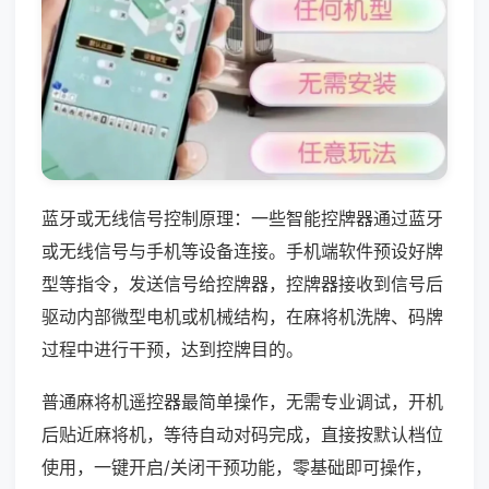
蓝牙或无线信号控制原理：一些智能控牌器通过蓝牙
或无线信号与手机等设备连接。手机端软件预设好牌
型等指令，发送信号给控牌器，控牌器接收到信号后
驱动内部微型电机或机械结构，在麻将机洗牌、码牌
过程中进行干预，达到控牌目的。
普通麻将机遥控器最简单操作，无需专业调试，开机
后贴近麻将机，等待自动对码完成，直接按默认档位
使用，一键开启/关闭干预功能，零基础即可操作，