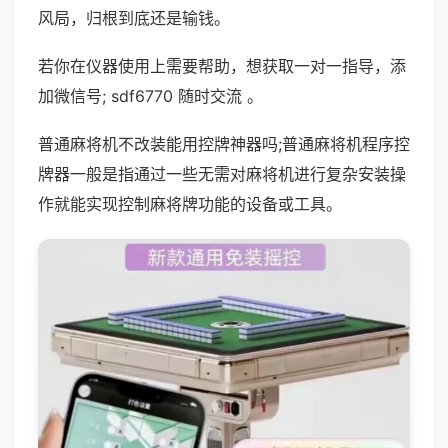
风局，归根到底还是输钱。
若你在仪器使用上需要帮助，想获取一对一指导，添
加微信号; sdf6770 随时交流 。
普通麻将机不改装能用控牌神器吗;普通麻将机程序控
牌器一般是指通过一些无需对麻将机进行复杂安装操
作就能实现控制麻将牌功能的设备或工具。