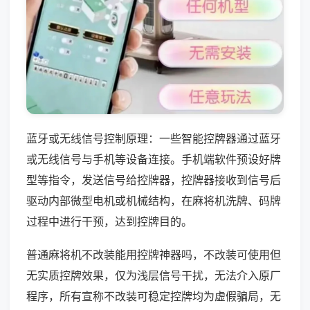
蓝牙或无线信号控制原理：一些智能控牌器通过蓝牙
或无线信号与手机等设备连接。手机端软件预设好牌
型等指令，发送信号给控牌器，控牌器接收到信号后
驱动内部微型电机或机械结构，在麻将机洗牌、码牌
过程中进行干预，达到控牌目的。
普通麻将机不改装能用控牌神器吗，不改装可使用但
无实质控牌效果，仅为浅层信号干扰，无法介入原厂
程序，所有宣称不改装可稳定控牌均为虚假骗局，无