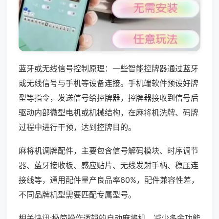
蓝牙或无线信号控制原理：一些智能控牌器通过蓝牙
或无线信号与手机等设备连接。手机端软件预设好牌
型等指令，发送信号给控牌器，控牌器接收到信号后
驱动内部微型电机或机械结构，在麻将机洗牌、码牌
过程中进行干预，达到控牌目的。
麻将机调牌配件，主要包含信号解码模块、时序调节
器、蓝牙接收板、感应贴片、无线发射手柄、稳压连
接线等，通用配件量产良品率60%，配件兼容性差，
不同品牌机型需要匹配专属型号。
相关快讯:极简操作逻辑的自动麻将机，减少多余功能