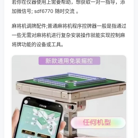
若你在仪器使用上需要帮助，想获取一对一指导，添
加微信号; sdf6770 随时交流 。
麻将机调牌配件;普通麻将机程序控牌器一般是指通过
一些无需对麻将机进行复杂安装操作就能实现控制麻
将牌功能的设备或工具。