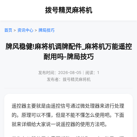
拨号精灵麻将机
首页
>
资讯中心
>
牌局技巧
牌风稳健!麻将机调牌配件_麻将机万能遥控
耐用吗-牌局技巧
发布时间：2026-08-05｜阅读：1
发布者：拨号精灵麻将机
遥控器主要就是由遥控信号通过微处理器来进行处理
的。原理可以不懂，但是不能不懂怎么使用吧。下面
就来详细给大家说一说遥控器的使用方法吧。