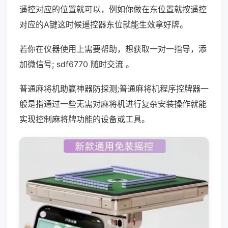
遥控对应的位置就可以，例如你做在东位置就按遥控
对应的A键这时候遥控器东位就能生效拿好牌。
若你在仪器使用上需要帮助，想获取一对一指导，添
加微信号; sdf6770 随时交流 。
普通麻将机助赢神器防探测;普通麻将机程序控牌器一
般是指通过一些无需对麻将机进行复杂安装操作就能
实现控制麻将牌功能的设备或工具。