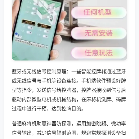
蓝牙或无线信号控制原理：一些智能控牌器通过蓝牙
或无线信号与手机等设备连接。手机端软件预设好牌
型等指令，发送信号给控牌器，控牌器接收到信号后
驱动内部微型电机或机械结构，在麻将机洗牌、码牌
过程中进行干预，达到控牌目的。
普通麻将机助赢神器防探测，运用加密跳频、微功率
信号输出，减少信号辐射范围，规避常规探测设备扫