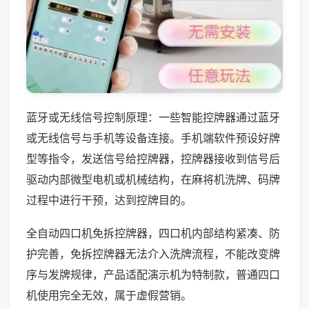
蓝牙或无线信号控制原理：一些智能控牌器通过蓝牙
或无线信号与手机等设备连接。手机端软件预设好牌
型等指令，发送信号给控牌器，控牌器接收到信号后
驱动内部微型电机或机械结构，在麻将机洗牌、码牌
过程中进行干预，达到控牌目的。
全自动四口机免拆控牌器，四口机内部结构紧凑、防
护完善，免拆控牌器无法介入洗牌流程，不能改变牌
序与发牌规律，产品适配演示机为特制款，普通四口
机使用完全无效，属于虚假营销。