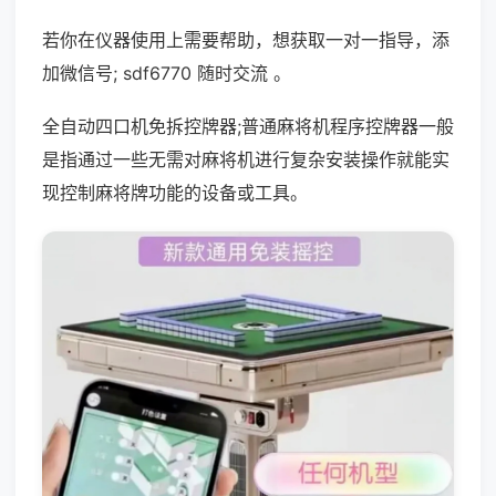
若你在仪器使用上需要帮助，想获取一对一指导，添
加微信号; sdf6770 随时交流 。
全自动四口机免拆控牌器;普通麻将机程序控牌器一般
是指通过一些无需对麻将机进行复杂安装操作就能实
现控制麻将牌功能的设备或工具。