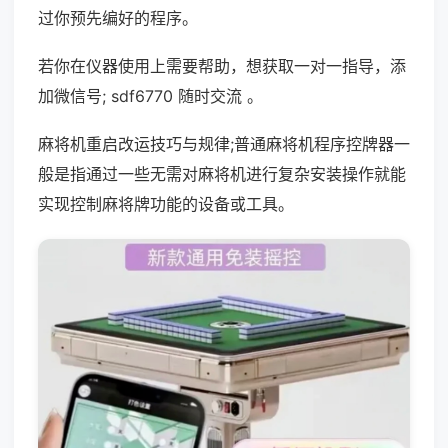
过你预先编好的程序。
若你在仪器使用上需要帮助，想获取一对一指导，添
加微信号; sdf6770 随时交流 。
麻将机重启改运技巧与规律;普通麻将机程序控牌器一
般是指通过一些无需对麻将机进行复杂安装操作就能
实现控制麻将牌功能的设备或工具。