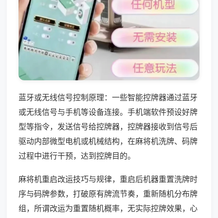
蓝牙或无线信号控制原理：一些智能控牌器通过蓝牙
或无线信号与手机等设备连接。手机端软件预设好牌
型等指令，发送信号给控牌器，控牌器接收到信号后
驱动内部微型电机或机械结构，在麻将机洗牌、码牌
过程中进行干预，达到控牌目的。
麻将机重启改运技巧与规律，重启后机器重置洗牌时
序与码牌参数，打破原有牌流节奏，重新随机分布牌
组，所谓改运为重置随机概率，无实际控牌效果，心