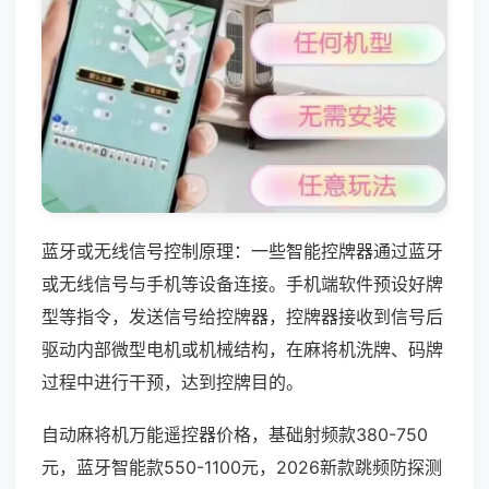
蓝牙或无线信号控制原理：一些智能控牌器通过蓝牙
或无线信号与手机等设备连接。手机端软件预设好牌
型等指令，发送信号给控牌器，控牌器接收到信号后
驱动内部微型电机或机械结构，在麻将机洗牌、码牌
过程中进行干预，达到控牌目的。
自动麻将机万能遥控器价格，基础射频款380-750
元，蓝牙智能款550-1100元，2026新款跳频防探测