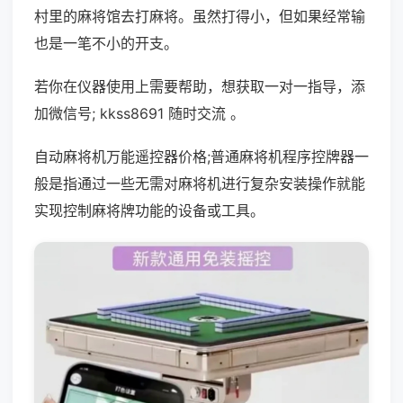
村里的麻将馆去打麻将。虽然打得小，但如果经常输
也是一笔不小的开支。
若你在仪器使用上需要帮助，想获取一对一指导，添
加微信号; kkss8691 随时交流 。
自动麻将机万能遥控器价格;普通麻将机程序控牌器一
般是指通过一些无需对麻将机进行复杂安装操作就能
实现控制麻将牌功能的设备或工具。