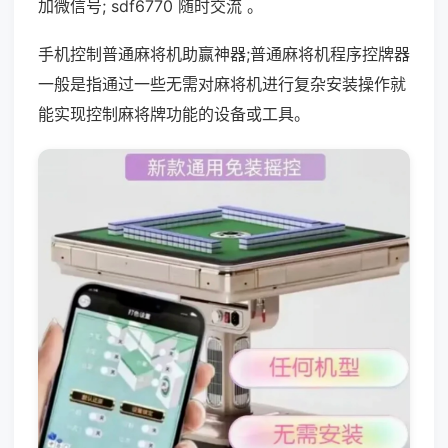
加微信号; sdf6770 随时交流 。
手机控制普通麻将机助赢神器;普通麻将机程序控牌器
一般是指通过一些无需对麻将机进行复杂安装操作就
能实现控制麻将牌功能的设备或工具。