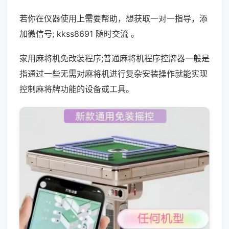
若你在仪器使用上需要帮助，想获取一对一指导，添
加微信号; kkss8691 随时交流 。
家用麻将机免改装程序;普通麻将机程序控牌器一般是
指通过一些无需对麻将机进行复杂安装操作就能实现
控制麻将牌功能的设备或工具。