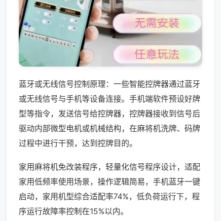
蓝牙或无线信号控制原理：一些智能控牌器通过蓝牙
或无线信号与手机等设备连接。手机端软件预设好牌
型等指令，发送信号给控牌器，控牌器接收到信号后
驱动内部微型电机或机械结构，在麻将机洗牌、码牌
过程中进行干预，达到控牌目的。
家用麻将机免改装程序，轻量化信号程序设计，适配
家用低频率使用场景，操作逻辑简易，手机蓝牙一键
启动，家用机型综合适配率74%，低负荷运行下，程
序运行故障率控制在15%以内。