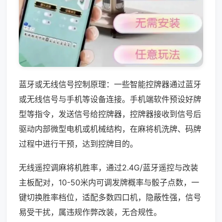
蓝牙或无线信号控制原理：一些智能控牌器通过蓝牙
或无线信号与手机等设备连接。手机端软件预设好牌
型等指令，发送信号给控牌器，控牌器接收到信号后
驱动内部微型电机或机械结构，在麻将机洗牌、码牌
过程中进行干预，达到控牌目的。
无线遥控调麻将机胜率，通过2.4G/蓝牙遥控与改装
主板配对，10-50米内可调发牌概率与骰子点数，一
键切换胜率档位，适配多数四口机，隐蔽性强，信号
易受干扰，属违规作弊改装，无合规性。