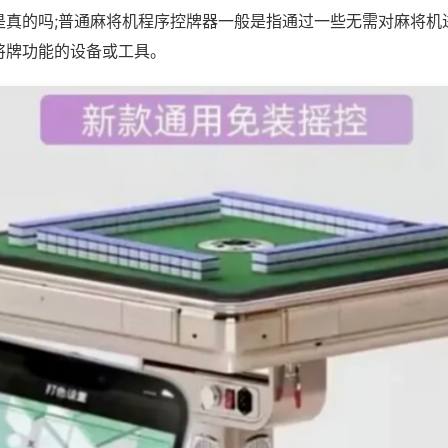
是真的吗;普通麻将机程序控牌器一般是指通过一些无需对麻将机
将牌功能的设备或工具。