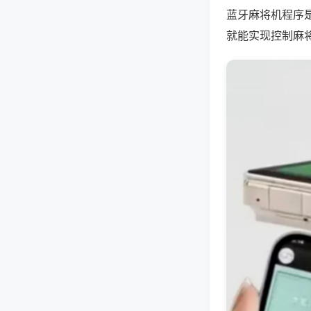
蓝牙麻将机程序
就能实现控制麻