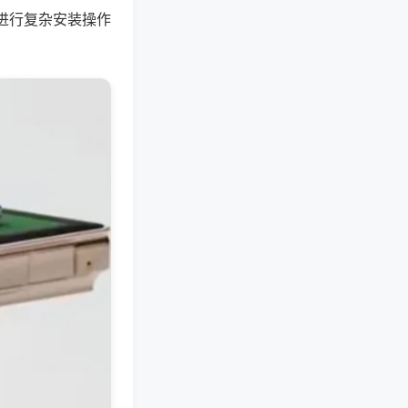
进行复杂安装操作