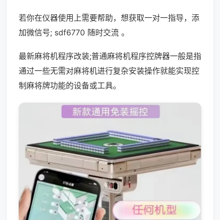
若你在仪器使用上需要帮助，想获取一对一指导，添
加微信号; sdf6770 随时交流 。
最新麻将机程序改装;普通麻将机程序控牌器一般是指
通过一些无需对麻将机进行复杂安装操作就能实现控
制麻将牌功能的设备或工具。