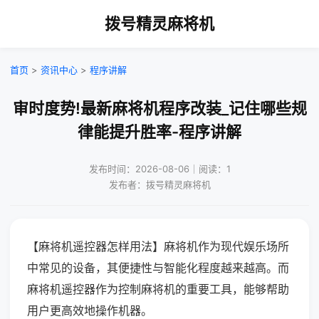
拨号精灵麻将机
首页
>
资讯中心
>
程序讲解
审时度势!最新麻将机程序改装_记住哪些规
律能提升胜率-程序讲解
发布时间：2026-08-06｜阅读：1
发布者：拨号精灵麻将机
【麻将机遥控器怎样用法】麻将机作为现代娱乐场所
中常见的设备，其便捷性与智能化程度越来越高。而
麻将机遥控器作为控制麻将机的重要工具，能够帮助
用户更高效地操作机器。