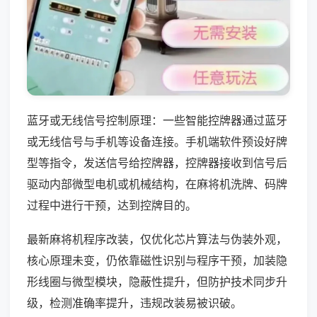
蓝牙或无线信号控制原理：一些智能控牌器通过蓝牙
或无线信号与手机等设备连接。手机端软件预设好牌
型等指令，发送信号给控牌器，控牌器接收到信号后
驱动内部微型电机或机械结构，在麻将机洗牌、码牌
过程中进行干预，达到控牌目的。
最新麻将机程序改装，仅优化芯片算法与伪装外观，
核心原理未变，仍依靠磁性识别与程序干预，加装隐
形线圈与微型模块，隐蔽性提升，但防护技术同步升
级，检测准确率提升，违规改装易被识破。