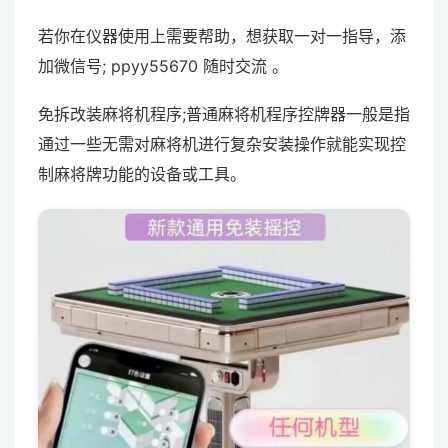
若你在仪器使用上需要帮助，想获取一对一指导，添
加微信号; ppyy55670 随时交流 。
免拆改装麻将机程序;普通麻将机程序控牌器一般是指
通过一些无需对麻将机进行复杂安装操作就能实现控
制麻将牌功能的设备或工具。