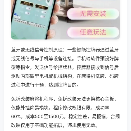
蓝牙或无线信号控制原理：一些智能控牌器通过蓝牙
或无线信号与手机等设备连接。手机端软件预设好牌
型等指令，发送信号给控牌器，控牌器接收到信号后
驱动内部微型电机或机械结构，在麻将机洗牌、码牌
过程中进行干预，达到控牌目的。
免拆改装麻将机程序，免拆改装无法更换核心主板，
仅能外挂简易模块，程序修改权限有限，成功率
60%，成本500至1500元，稳定性差，易报错，合规
改装仅用于基础功能拓展，违规使用无效。