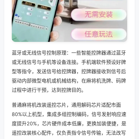
蓝牙或无线信号控制原理：一些智能控牌器通过蓝牙
或无线信号与手机等设备连接。手机端软件预设好牌
型等指令，发送信号给控牌器，控牌器接收到信号后
驱动内部微型电机或机械结构，在麻将机洗牌、码牌
过程中进行干预，达到控牌目的。
普通麻将机改装遥控芯片，通用解码芯片适配市面
80%以上机型，集成多组控制编码，信号发射响应速
度提升20%，芯片硬件成本低廉，更换加装便捷，是
遥控改装核心配件，仅负责指令信号传输，无法改写