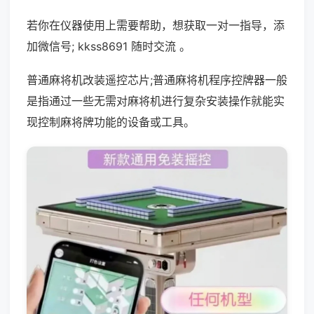
若你在仪器使用上需要帮助，想获取一对一指导，添
加微信号; kkss8691 随时交流 。
普通麻将机改装遥控芯片;普通麻将机程序控牌器一般
是指通过一些无需对麻将机进行复杂安装操作就能实
现控制麻将牌功能的设备或工具。