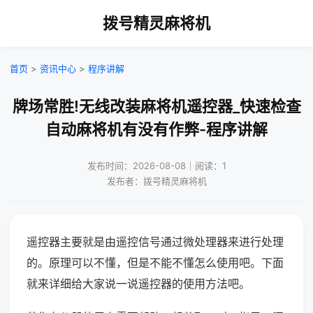
拨号精灵麻将机
首页
>
资讯中心
>
程序讲解
牌场常胜!无线改装麻将机遥控器_快速检查
自动麻将机有没有作弊-程序讲解
发布时间：2026-08-08｜阅读：1
发布者：拨号精灵麻将机
遥控器主要就是由遥控信号通过微处理器来进行处理
的。原理可以不懂，但是不能不懂怎么使用吧。下面
就来详细给大家说一说遥控器的使用方法吧。