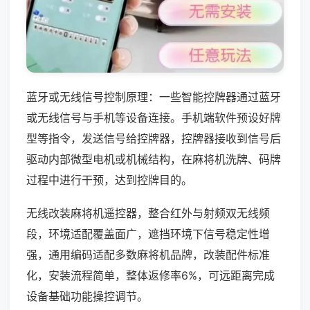
蓝牙或无线信号控制原理：一些智能控牌器通过蓝牙
或无线信号与手机等设备连接。手机端软件预设好牌
型等指令，发送信号给控牌器，控牌器接收到信号后
驱动内部微型电机或机械结构，在麻将机洗牌、码牌
过程中进行干预，达到控牌目的。
无线改装麻将机遥控器，整合红外与射频双无线频
段，环境适配覆盖面广，遮挡环境下信号稳定性增
强，通用编码适配多数麻将机品牌，改装配件标准
化，安装流程简单，整体返修率6%，可远距离完成
设备基础功能操控调节。