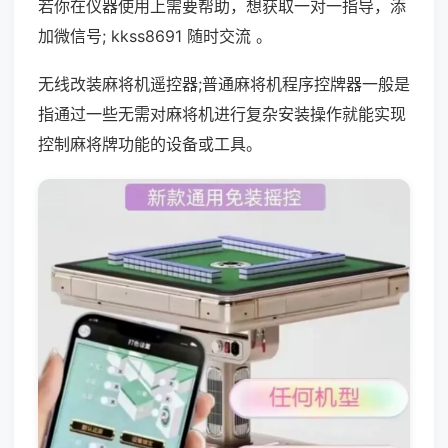
若你在仪器使用上需要帮助，想获取一对一指导，添
加微信号; kkss8691 随时交流 。
无线改装麻将机遥控器;普通麻将机程序控牌器一般是
指通过一些无需对麻将机进行复杂安装操作就能实现
控制麻将牌功能的设备或工具。