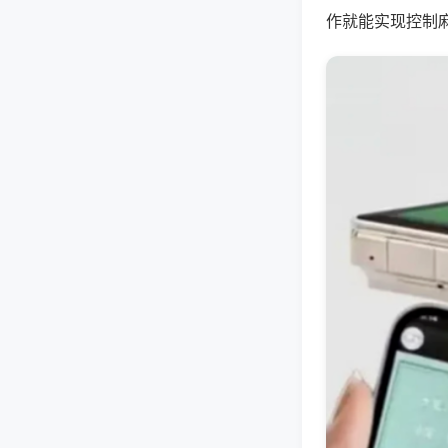
作就能实现控制