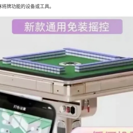
麻将牌功能的设备或工具。