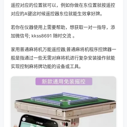
遥控对应的位置就可以，例如你做在东位置就按遥控
对应的A键这时候遥控器东位就能生效拿好牌。
若你在仪器使用上需要帮助，想获取一对一指导，添
加微信号; kkss8691 随时交流 。
家用普通麻将机万能遥控器;普通麻将机程序控牌器一
般是指通过一些无需对麻将机进行复杂安装操作就能
实现控制麻将牌功能的设备或工具。