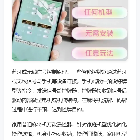
蓝牙或无线信号控制原理：一些智能控牌器通过蓝牙
或无线信号与手机等设备连接。手机端软件预设好牌
型等指令，发送信号给控牌器，控牌器接收到信号后
驱动内部微型电机或机械结构，在麻将机洗牌、码牌
过程中进行干预，达到控牌目的。
家用普通麻将机万能遥控器，针对家庭机型优化简化
操作逻辑，机身小巧易收纳，操作门槛低，家用机型