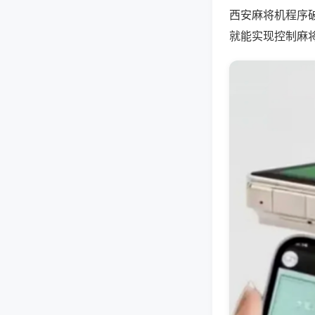
西安麻将机程序
就能实现控制麻