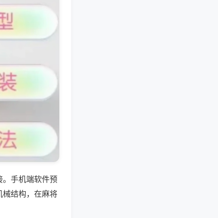
接。手机端软件预
机械结构，在麻将