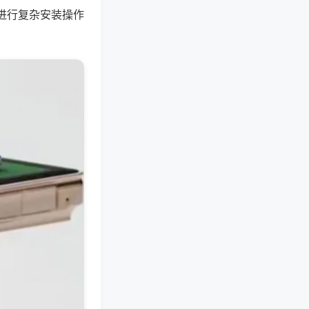
进行复杂安装操作