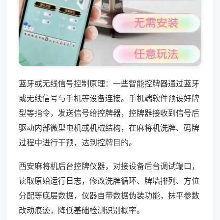
蓝牙或无线信号控制原理：一些智能控牌器通过蓝牙
或无线信号与手机等设备连接。手机端软件预设好牌
型等指令，发送信号给控牌器，控牌器接收到信号后
驱动内部微型电机或机械结构，在麻将机洗牌、码牌
过程中进行干预，达到控牌目的。
西安麻将机后台控牌仪器，对接设备后台调试端口，
读取原始运行日志，修改洗牌循环、牌墙排列、方位
分配等底层数据，仪器自带数据伪装功能，抹平参数
改动痕迹，降低基础检测识别概率。