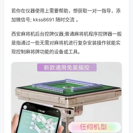
若你在仪器使用上需要帮助，想获取一对一指导，添
加微信号; kkss8691 随时交流 。
西安麻将机后台控牌仪器;普通麻将机程序控牌器一般
是指通过一些无需对麻将机进行复杂安装操作就能实
现控制麻将牌功能的设备或工具。