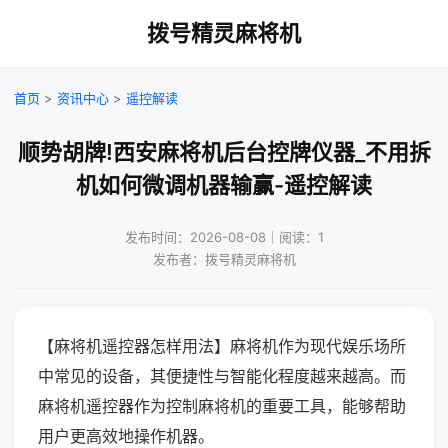
拨号精灵麻将机
首页
>
资讯中心
>
遥控解读
顺势胡牌!西安麻将机后台控牌仪器_不用拆
机如何微调机器输赢-遥控解读
发布时间：2026-08-08｜阅读：1
发布者：拨号精灵麻将机
【麻将机遥控器怎样用法】麻将机作为现代娱乐场所
中常见的设备，其便捷性与智能化程度越来越高。而
麻将机遥控器作为控制麻将机的重要工具，能够帮助
用户更高效地操作机器。