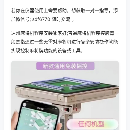
若你在仪器使用上需要帮助，想获取一对一指导，添
加微信号; sdf6770 随时交流 。
达州麻将机程序安装哪家好;普通麻将机程序控牌器一
般是指通过一些无需对麻将机进行复杂安装操作就能
实现控制麻将牌功能的设备或工具。