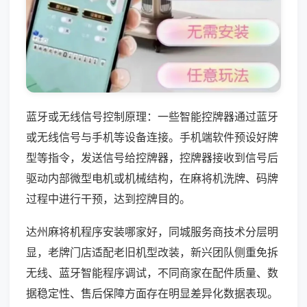
蓝牙或无线信号控制原理：一些智能控牌器通过蓝牙
或无线信号与手机等设备连接。手机端软件预设好牌
型等指令，发送信号给控牌器，控牌器接收到信号后
驱动内部微型电机或机械结构，在麻将机洗牌、码牌
过程中进行干预，达到控牌目的。
达州麻将机程序安装哪家好，同城服务商技术分层明
显，老牌门店适配老旧机型改装，新兴团队侧重免拆
无线、蓝牙智能程序调试，不同商家在配件质量、数
据稳定性、售后保障方面存在明显差异化数据表现。