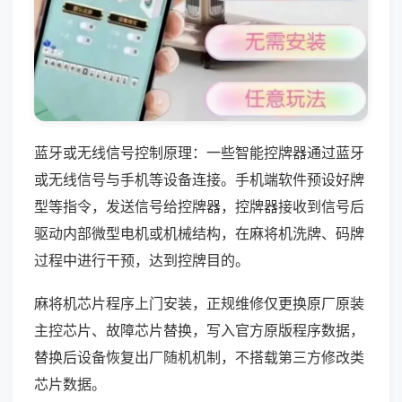
蓝牙或无线信号控制原理：一些智能控牌器通过蓝牙
或无线信号与手机等设备连接。手机端软件预设好牌
型等指令，发送信号给控牌器，控牌器接收到信号后
驱动内部微型电机或机械结构，在麻将机洗牌、码牌
过程中进行干预，达到控牌目的。
麻将机芯片程序上门安装，正规维修仅更换原厂原装
主控芯片、故障芯片替换，写入官方原版程序数据，
替换后设备恢复出厂随机机制，不搭载第三方修改类
芯片数据。