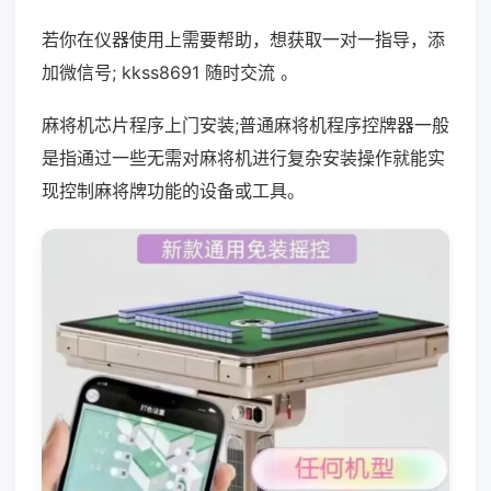
若你在仪器使用上需要帮助，想获取一对一指导，添
加微信号; kkss8691 随时交流 。
麻将机芯片程序上门安装;普通麻将机程序控牌器一般
是指通过一些无需对麻将机进行复杂安装操作就能实
现控制麻将牌功能的设备或工具。