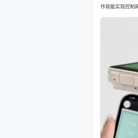
作就能实现控制