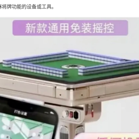
麻将牌功能的设备或工具。