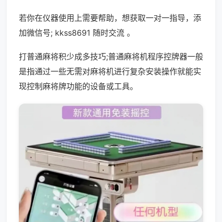
若你在仪器使用上需要帮助，想获取一对一指导，添
加微信号; kkss8691 随时交流 。
打普通麻将积少成多技巧;普通麻将机程序控牌器一般
是指通过一些无需对麻将机进行复杂安装操作就能实
现控制麻将牌功能的设备或工具。